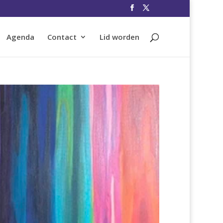
Agenda
Contact
Lid worden