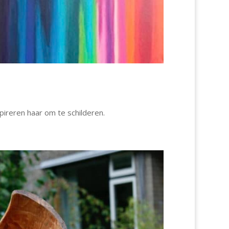
pireren haar om te schilderen.