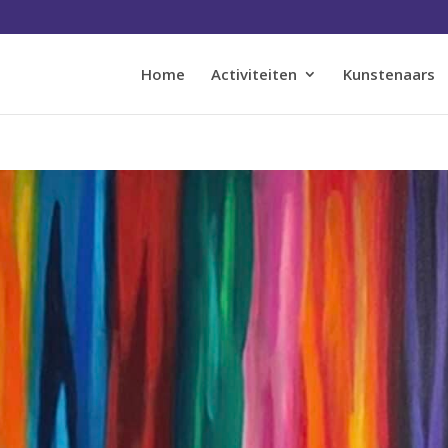
Home
Activiteiten
Kunstenaars