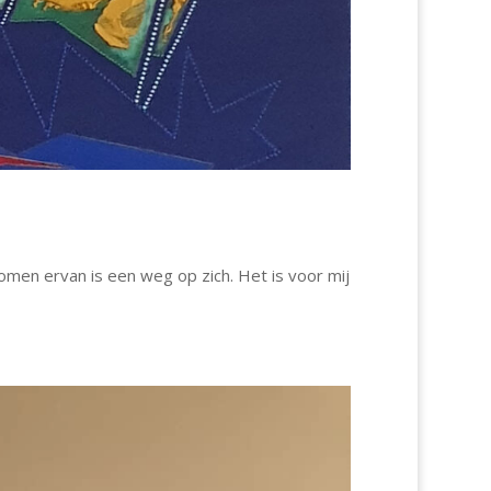
omen ervan is een weg op zich. Het is voor mij