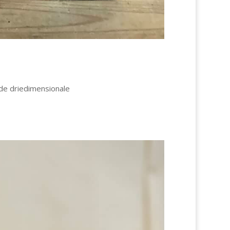
 de driedimensionale