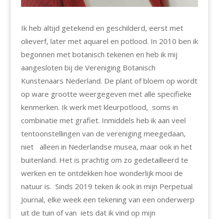
Ik heb altijd getekend en geschilderd, eerst met
olieverf, later met aquarel en potlood. In 2010 ben ik
begonnen met botanisch tekenen en heb ik mij
aangesloten bij de Vereniging Botanisch
Kunstenaars Nederland. De plant of bloem op wordt
op ware grootte weergegeven met alle specifieke
kenmerken. Ik werk met kleurpotlood, soms in
combinatie met grafiet. Inmiddels heb ik aan veel
tentoonstellingen van de vereniging meegedaan,
niet alleen in Nederlandse musea, maar ook in het
buitenland. Het is prachtig om zo gedetailleerd te
werken en te ontdekken hoe wonderlijk mooi de
natuur is. Sinds 2019 teken ik ook in mijn Perpetual
Journal, elke week een tekening van een onderwerp
uit de tuin of van iets dat ik vind op mijn