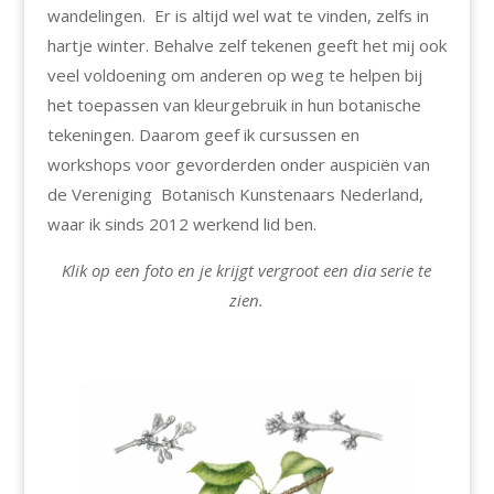
wandelingen. Er is altijd wel wat te vinden, zelfs in
hartje winter. Behalve zelf tekenen geeft het mij ook
veel voldoening om anderen op weg te helpen bij
het toepassen van kleurgebruik in hun botanische
tekeningen. Daarom geef ik cursussen en
workshops voor gevorderden onder auspiciën van
de Vereniging Botanisch Kunstenaars Nederland,
waar ik sinds 2012 werkend lid ben.
Klik op een foto en je krijgt vergroot een dia serie te
zien.