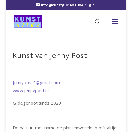
info@kunstgildeheuvelrug.nl
Kunst van Jenny Post
jennypost2@gmail.com
www.jennypost.nl
Gildegenoot sinds 2023
De natuur, met name de plantenwereld, heeft altijd