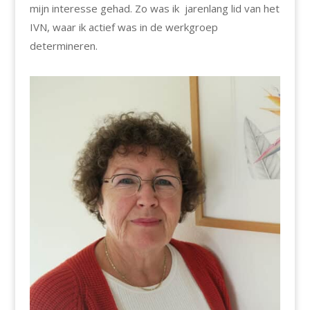
mijn interesse gehad. Zo was ik jarenlang lid van het
IVN, waar ik actief was in de werkgroep
determineren.