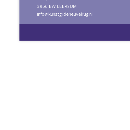
3956 BW LEERSUM
info@kunstgildeheuvelrug.nl