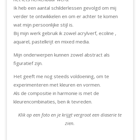
Ik heb een aantal schilderlessen gevolgd om mij
verder te ontwikkelen en om er achter te komen
wat mijn persoonlijke stijl is.
Bij mijn werk gebruik ik zowel acrylverf, ecoline ,
aquarel, pastelkrijt en mixed media.
Mijn onderwerpen kunnen zowel abstract als
figuratief zijn.
Het geeft me nog steeds voldoening, om te
experimenteren met kleuren en vormen.
Als de compositie in harmonie is met de
kleurencombinaties, ben ik tevreden.
Klik op een foto en je krijgt vergroot een diaserie te
zien.