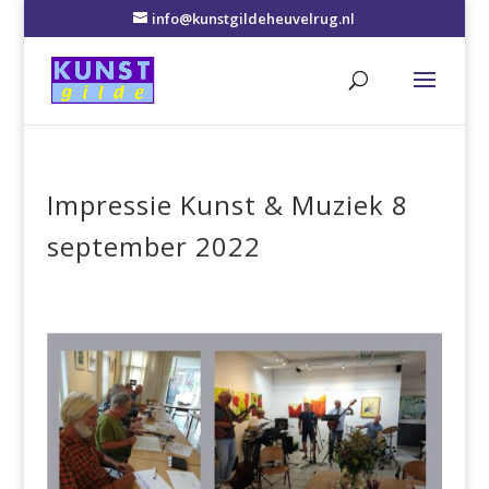
info@kunstgildeheuvelrug.nl
Impressie Kunst & Muziek 8
september 2022