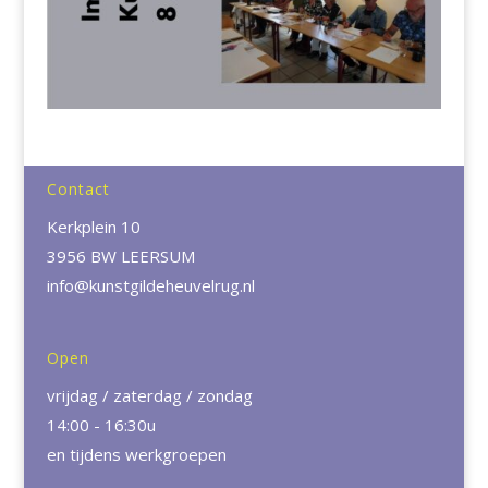
Contact
Kerkplein 10
3956 BW LEERSUM
info@kunstgildeheuvelrug.nl
Open
vrijdag / zaterdag / zondag
14:00 - 16:30u
en tijdens werkgroepen