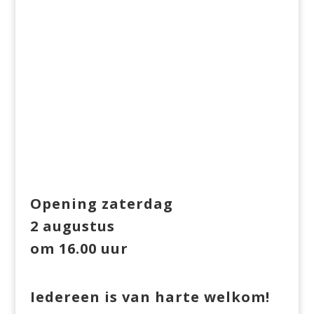
Opening zaterdag
2 augustus
om 16.00 uur
Iedereen is van harte welkom!