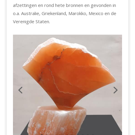
afzettingen en rond hete bronnen en gevonden in
o.a. Australie, Griekenland, Marokko, Mexico en de
Verenigde Staten.