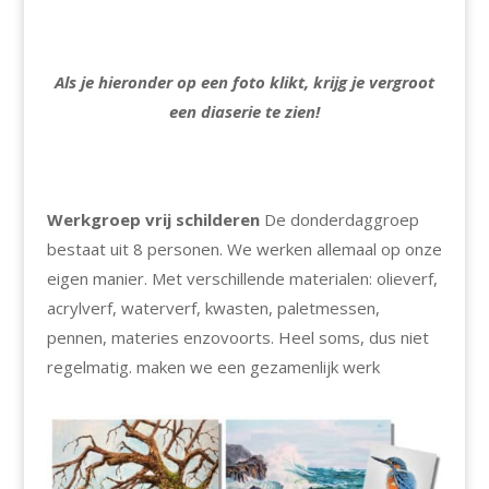
Als je hieronder op een foto klikt, krijg je vergroot
een diaserie te zien!
Werkgroep vrij schilderen
De donderdaggroep
bestaat uit 8 personen. We werken allemaal op onze
eigen manier. Met verschillende materialen: olieverf,
acrylverf, waterverf, kwasten, paletmessen,
pennen, materies enzovoorts. Heel soms, dus niet
regelmatig. maken we een gezamenlijk werk