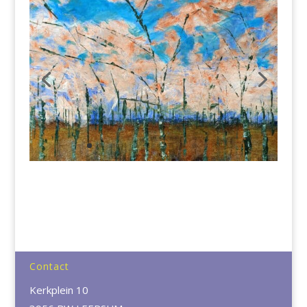
Contact
Kerkplein 10