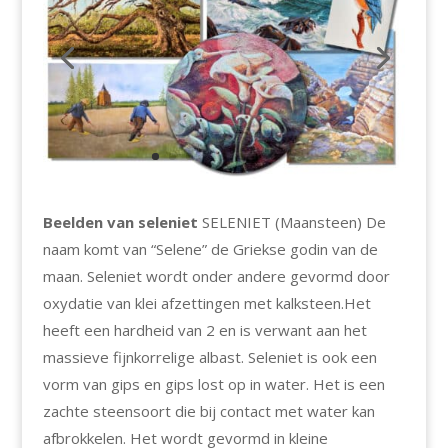
Beelden van seleniet
SELENIET (Maansteen) De
naam komt van “Selene” de Griekse godin van de
maan. Seleniet wordt onder andere gevormd door
oxydatie van klei afzettingen met kalksteen.Het
heeft een hardheid van 2 en is verwant aan het
massieve fijnkorrelige albast. Seleniet is ook een
vorm van gips en gips lost op in water. Het is een
zachte steensoort die bij contact met water kan
afbrokkelen. Het wordt gevormd in kleine