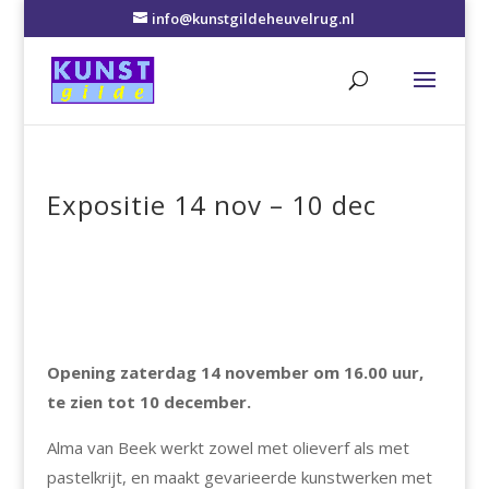
info@kunstgildeheuvelrug.nl
Expositie 14 nov – 10 dec
Opening zaterdag 14 november om 16.00 uur,
te zien tot 10 december.
Alma van Beek werkt zowel met olieverf als met
pastelkrijt, en maakt gevarieerde kunstwerken met