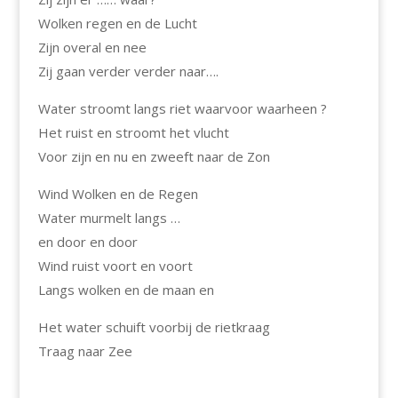
Wolken regen en de Lucht
Zijn overal en nee
Zij gaan verder verder naar….
Water stroomt langs riet waarvoor waarheen ?
Het ruist en stroomt het vlucht
Voor zijn en nu en zweeft naar de Zon
Wind Wolken en de Regen
Water murmelt langs …
en door en door
Wind ruist voort en voort
Langs wolken en de maan en
Het water schuift voorbij de rietkraag
Traag naar Zee